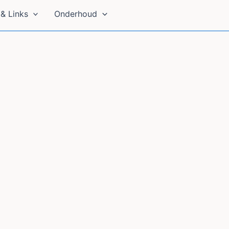
& Links
Onderhoud