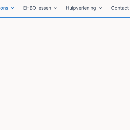
 ons
EHBO lessen
Hulpverlening
Contact 