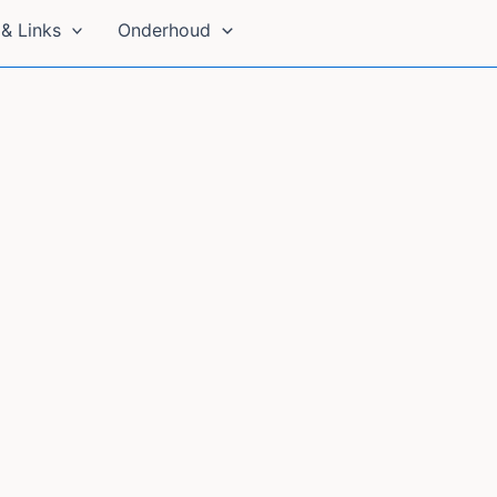
& Links
Onderhoud